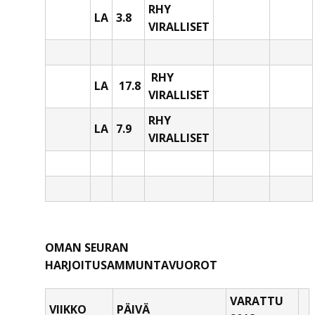
RHY
LA
3.8
VIRALLISET
RHY
LA
17.8
VIRALLISET
RHY
LA
7.9
VIRALLISET
OMAN SEURAN
HARJOITUSAMMUNTAVUOROT
VARATTU
VIIKKO
PÄIVÄ