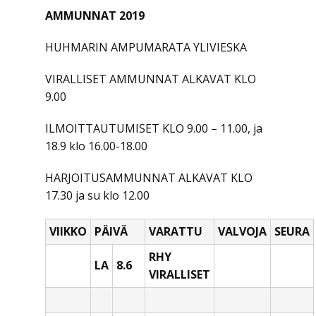
AMMUNNAT 2019
HUHMARIN AMPUMARATA YLIVIESKA
VIRALLISET AMMUNNAT ALKAVAT KLO
9.00
ILMOITTAUTUMISET KLO 9.00 – 11.00, ja
18.9 klo 16.00-18.00
HARJOITUSAMMUNNAT ALKAVAT KLO
17.30 ja su klo 12.00
VIIKKO
PÄIVÄ
VARATTU
VALVOJA
SEURA
RHY
LA
8.6
VIRALLISET